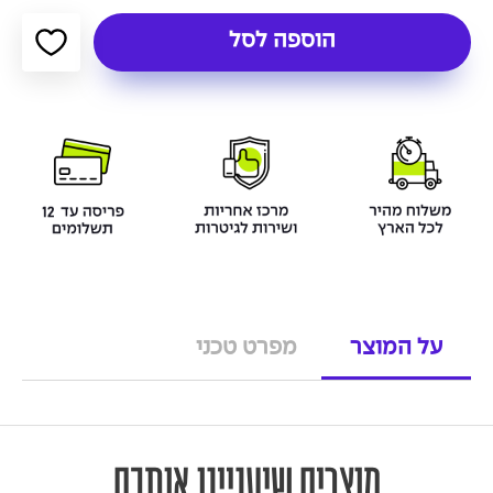
הוספה לסל
על המוצר
מפרט טכני
מוצרים שיעניינו אותכם