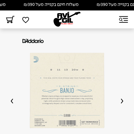
נייה מעל ₪390
משלוח חינם בקנייה מעל ₪390
משלוח 