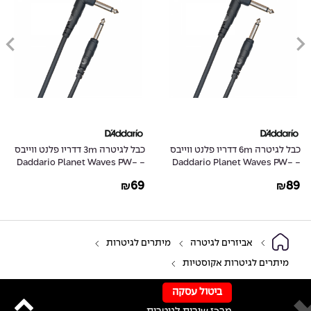
כבל לגיטרה 6m דדריו פלנט ווייבס
כבל לגיטרה 3m דדריו פלנט ווייבס
- Daddario Planet Waves PW-
- Daddario Planet Waves PW-
CGTRA-10
CGTRA-20
69
89
₪
₪
אביזרים לגיטרה
מיתרים לגיטרות
מיתרים לגיטרות אקוסטיות
ביטול עסקה