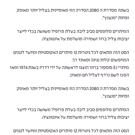
בשונה מסדרת ה 2080 הסדרה הזו מאופיינית בצליל יותר מאופק
ופחות “מנצנץ”.
המיתרים מלופפים סביב ליבה בעלת פרופיל משושה בכדי לייצר
יציבות צליל ברור ושמירה מושלמת על אינטונציה.
הסט הזה מתאים לכל גיטרות 12 מיתרים האקוסטיות ומיועד לנגנים
המחפשים קלות נגינה וסאונד רך.
מיתרי EJ פוספור ברונז הוצגו לראשונה על ידי דדריו בשנת 1974 ומאז
הפכו לשם נרדף לצליל חם ומאוזן.
בשונה מסדרת ה 2080 הסדרה הזו מאופיינית בצליל יותר מאופק
ופחות “מנצנץ”.
המיתרים מלופפים סביב ליבה בעלת פרופיל משושה בכדי לייצר
יציבות צליל ברור ושמירה מושלמת על אינטונציה.
הסט הזה מתאים לכל גיטרות 12 מיתרים האקוסטיות ומיועד לנגנים