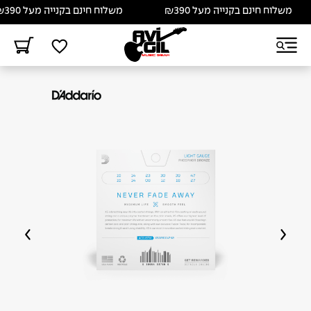
משלוח חינם בקנייה מעל ₪390
משלוח חינם בקנייה מעל ₪390