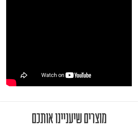
מוצרים שיעניינו אותכם