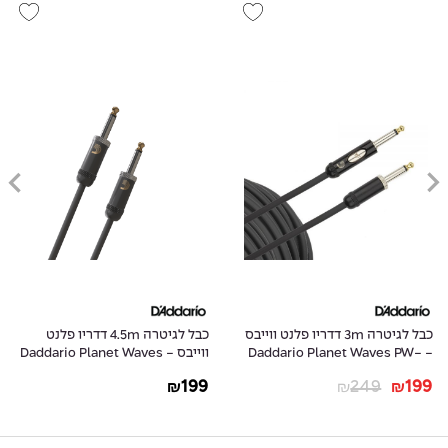
כבל לגיטרה 3m דדריו פלנט ווייבס
כבל לגיטרה 4.5m דדריו פלנט
- Daddario Planet Waves PW-
ווייבס - Daddario Planet Waves
PW-AMSG-15
AMSK-10
199
249
199
₪
₪
₪