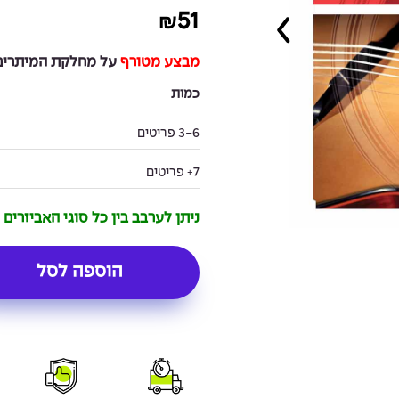
51
₪
מבצע מטורף
על מחלקת המיתרים 
כמות
3-6 פריטים
7+ פריטים
ניתן לערבב בין כל סוגי האביזרים
הוספה לסל