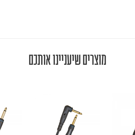
מוצרים שיעניינו אותכם