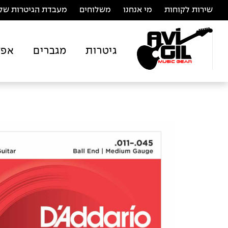
שירות לקוחות
מי אנחנו
משלוחים
מעבדת הגיטרות של 
גיטרות
מגברים
אפק