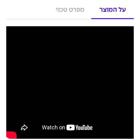
על המוצר
מפרט טכני