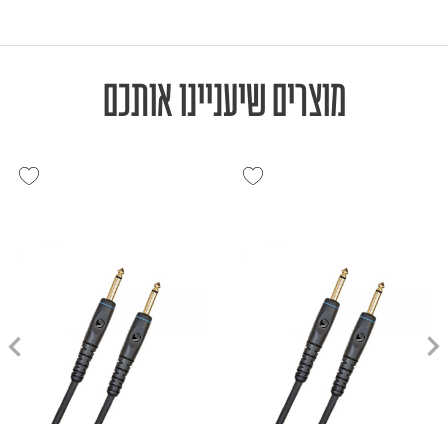
מוצרים שיעניינו אותכם