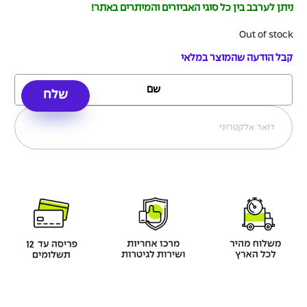
ניתן לערבב בין כל סוגי האביזרים והמיתרים באתר!
Out of stock
קבל הודעה שהמוצר במלאי