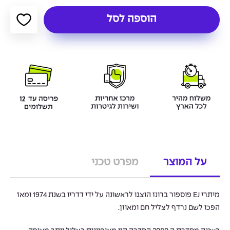
הוספה לסל
על המוצר
מפרט טכני
מיתרי EJ פוספור ברונז הוצגו לראשונה על ידי דדריו בשנת 1974 ומאז
הפכו לשם נרדף לצליל חם ומאוזן.