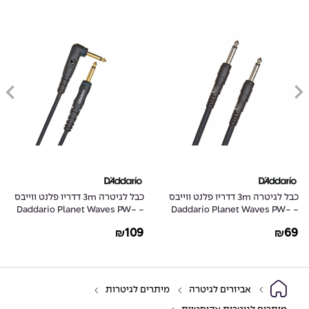
כבל לגיטרה 3m דדריו פלנט ווייבס
כבל לגיטרה 3m דדריו פלנט ווייבס
- Daddario Planet Waves PW-
- Daddario Planet Waves PW-
GRA-10
CGT-10
109
69
₪
₪
אביזרים לגיטרה
מיתרים לגיטרות