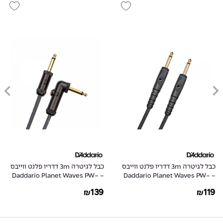
כבל לגיטרה 3m דדריו פלנט ווייבס
כבל לגיטרה 3m דדריו פלנט ווייבס
- Daddario Planet Waves PW-
- Daddario Planet Waves PW-
AGLRA-10
G-10
139
119
₪
₪