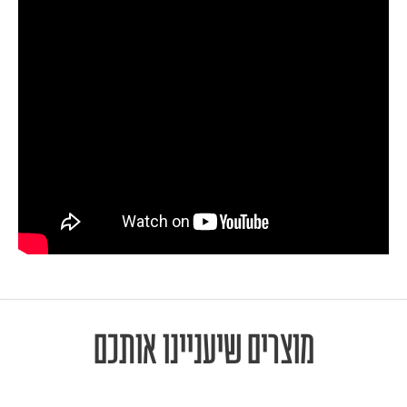
מוצרים שיעניינו אותכם