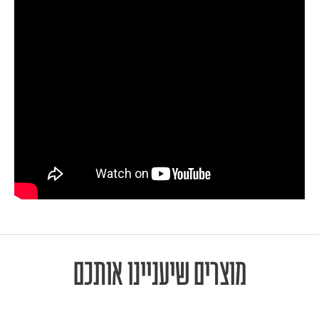
מוצרים שיעניינו אותכם