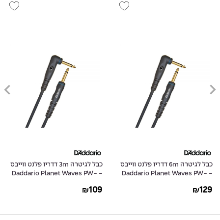
כבל לגיטרה 6m דדריו פלנט ווייבס
כבל לגיטרה 3m דדריו פלנט ווייבס
- Daddario Planet Waves PW-
- Daddario Planet Waves PW-
GRA-10
GRA-20
109
129
₪
₪