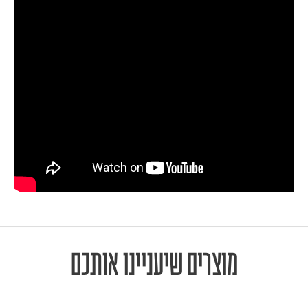
מוצרים שיעניינו אותכם