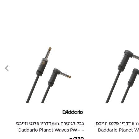
כבל לגיטרה 6m דדריו פלנט ווייבס
כבל לגיטרה 6m דדריו פלנט ווייבס
- Daddario Planet Waves PW-
- Daddario Planet
15
AMSGRA-20