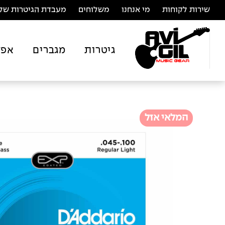
שירות לקוחות
מי אנחנו
משלוחים
מעבדת הגיטרות של 
גיטרות
מגברים
אפק
המלאי אזל