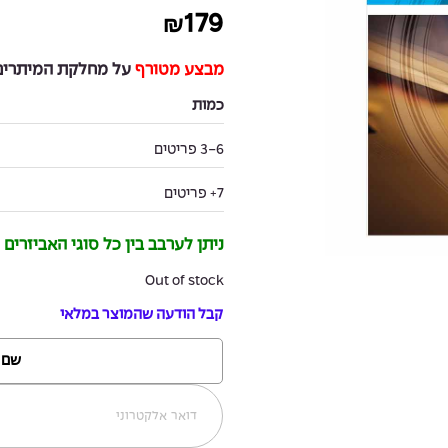
179
₪
מבצע מטורף
על מחלקת המיתרים 
כמות
3-6 פריטים
7+ פריטים
ניתן לערבב בין כל סוגי האביזרים
Out of stock
קבל הודעה שהמוצר במלאי