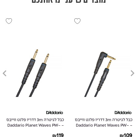
כבל לגיטרה 3m דדריו פלנט ווייבס
כבל לגיטרה 3m דדריו פלנט ווייבס
- Daddario Planet Waves PW-
- Daddario Planet Waves PW-
G-10
GRA-10
119
109
₪
₪