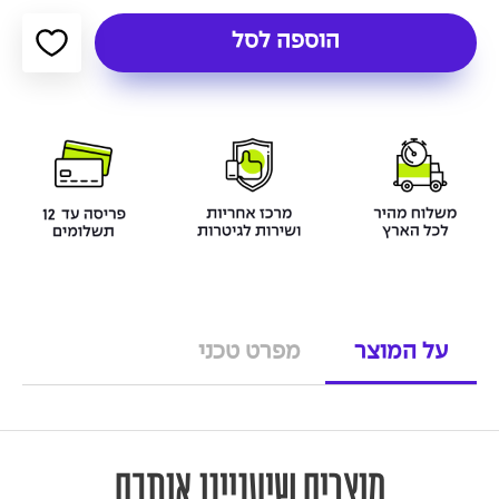
הוספה לסל
על המוצר
מפרט טכני
מוצרים שיעניינו אותכם