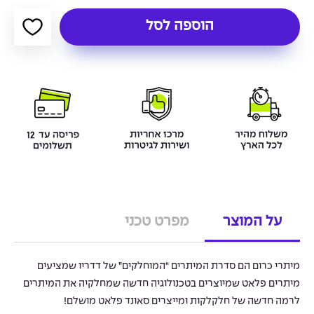
הוספה לסל
על המוצר
מפרט טכני
מיתרי כרום הם סדרת המיתרים “המוחלקים” של דדריו שמציעים
מיתרים פלאט שמיוצרים בטכנולוגיה חדשה שמחלקיה את המיתרים
לרמה חדשה של חלקלקות ומייצרים סאונד פלאט מושלם!