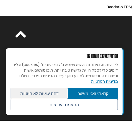
הפרטיות שלכם חשובה לנו
לידיעתכם, באתר זה נעשה שימוש ב"קבצי עוגיות" (cookies) וכלים
דומים כדי לספק חוויית גלישה טובה יותר, תוכן מותאם אישית
וניתוחים סטטיסטיים. למידע נוסף עיינו במדיניות הפרטיות שלנו.
מדיניות הפרטיות
קראתי ואני מאשר
דחה עוגיות לא חיוניות
התאמת העדפות