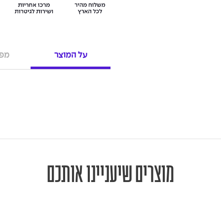
על המוצר
מפר
מוצרים שיעניינו אותכם