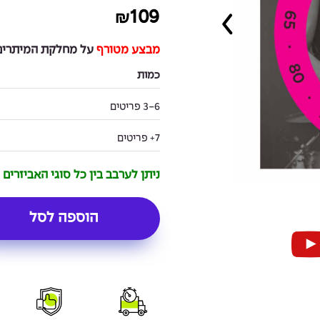
109
₪
מבצע מטורף
על מחלקת המיתרים 
כמות
3-6 פריטים
7+ פריטים
ניתן לערבב בין כל סוגי האביזרים
הוספה לסל