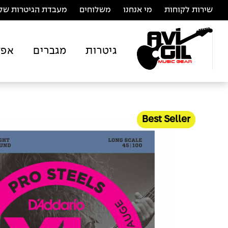
שירות לקוחות
מי אנחנו
משלוחים
מעבדת הגיטרות של 
גיטרות
מגברים
אפק
Best Seller