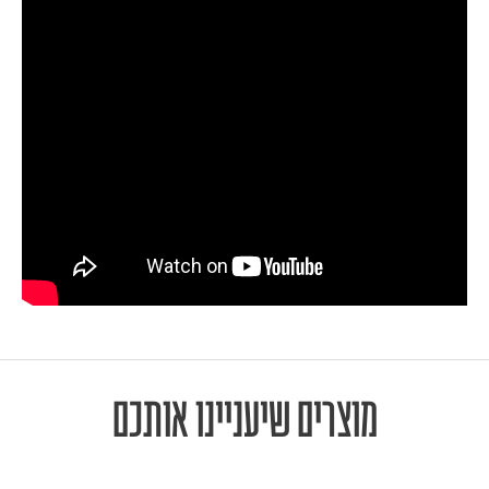
מוצרים שיעניינו אותכם