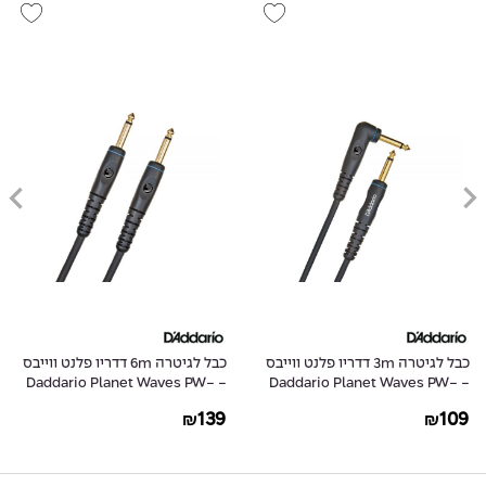
כבל לגיטרה 3m דדריו פלנט ווייבס
כבל לגיטרה 6m דדריו פלנט ווייבס
- Daddario Planet Waves PW-
- Daddario Planet Waves PW-
G-20
GRA-10
139
109
₪
₪