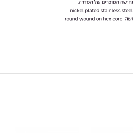
תחושה המוכרים של הסדרה.
round w