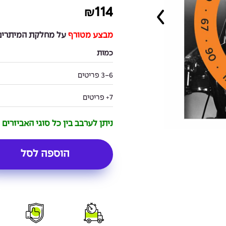
114
₪
מבצע מטורף
על מחלקת המיתרים 
כמות
3-6 פריטים
7+ פריטים
ניתן לערבב בין כל סוגי האביזרים
הוספה לסל