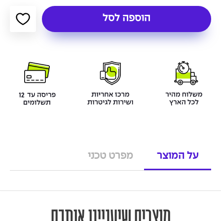
הוספה לסל
על המוצר
מפרט טכני
מוצרים שיעניינו אותכם