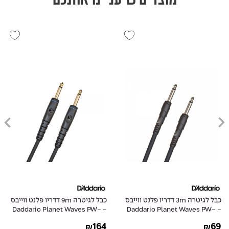
כבל לגיטרה 3m דדריו פלנט ווייבס
כבל לגיטרה 9m דדריו פלנט ווייבס
- Daddario Planet Waves PW-
- Daddario Planet Waves PW-
G-30
CGT-10
164
69
₪
₪