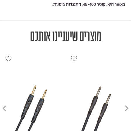
באשר היא. קוטר 45-100, התנגדות בינונית.
מוצרים שיעניינו אותכם