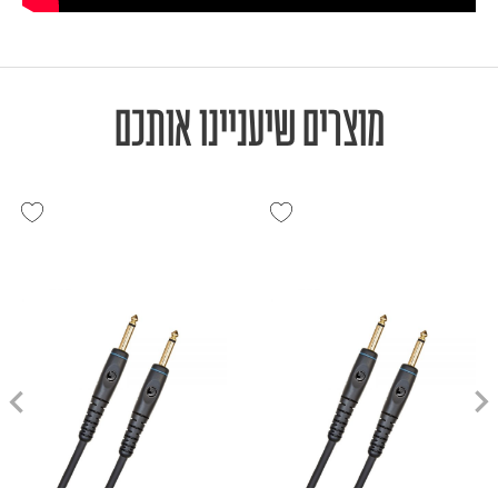
מוצרים שיעניינו אותכם