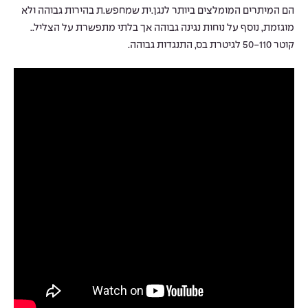
הם המיתרים המומלצים ביותר לנגן.ית שמחפש.ת בהירות גבוהה ולא
מוגזמת, נוסף על נוחות נגינה גבוהה אך בלתי מתפשרת על הצליל..
קוטר 50-110 לגיטרת בס, התנגדות גבוהה.