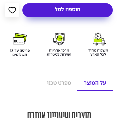
הוספה לסל
על המוצר
מפרט טכני
מוצרים שיעניינו אותכם