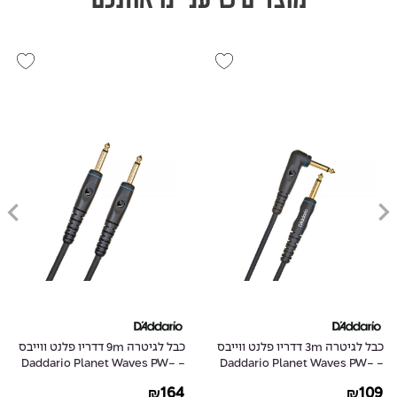
כבל לגיטרה 3m דדריו פלנט ווייבס
כבל לגיטרה 9m דדריו פלנט ווייבס
- Daddario Planet Waves PW-
- Daddario Planet Waves PW-
G-30
GRA-10
164
109
₪
₪