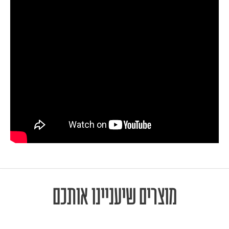
מוצרים שיעניינו אותכם