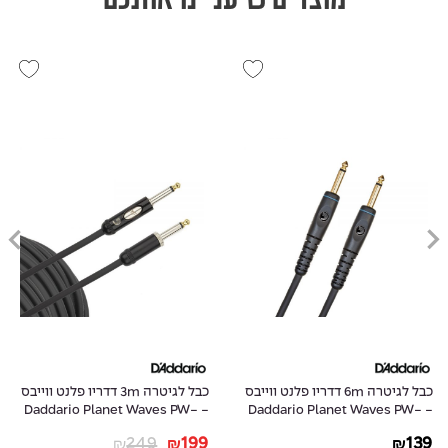
כבל לגיטרה 6m דדריו פלנט ווייבס
כבל לגיטרה 3m דדריו פלנט ווייבס
- Daddario Planet Waves PW-
- Daddario Planet Waves PW-
AMSK-10
G-20
249
199
139
₪
₪
₪