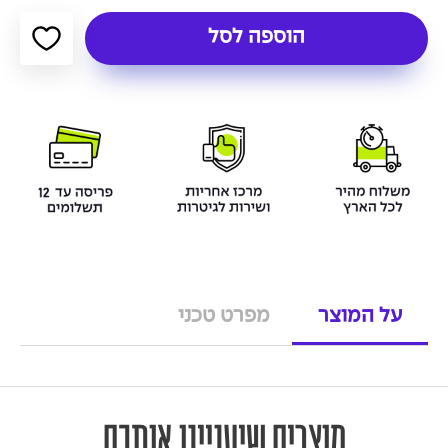
הוספה לסל
על המוצר
מפרט טכני
מוצרים שיעניינו אותכם