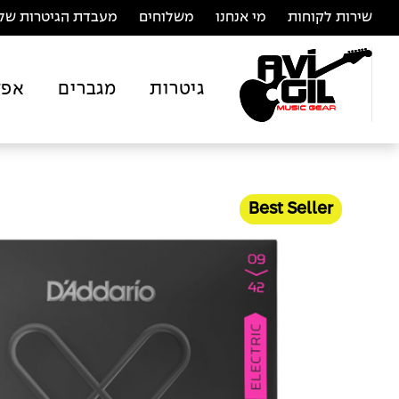
שירות לקוחות
מי אנחנו
משלוחים
מעבדת הגיטרות של 
גיטרות
מגברים
אפק
Best Seller