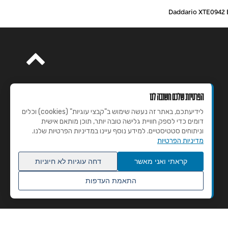
הפרטיות שלכם חשובה לנו
לידיעתכם, באתר זה נעשה שימוש ב"קבצי עוגיות" (cookies) וכלים
דומים כדי לספק חוויית גלישה טובה יותר, תוכן מותאם אישית
וניתוחים סטטיסטיים. למידע נוסף עיינו במדיניות הפרטיות שלנו.
מדיניות הפרטיות
קראתי ואני מאשר
דחה עוגיות לא חיוניות
התאמת העדפות