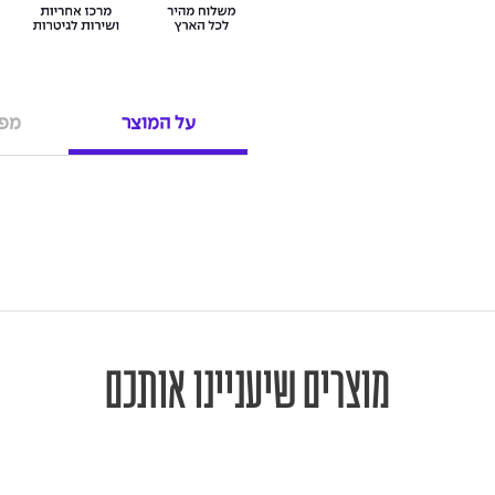
על המוצר
מפר
מוצרים שיעניינו אותכם