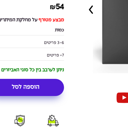
54
₪
מבצע מטורף
על מחלקת המיתרים 
כמות
3-6 פריטים
7+ פריטים
ניתן לערבב בין כל סוגי האביזרים
הוספה לסל