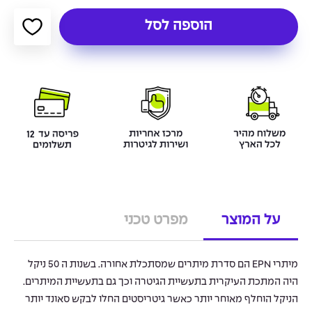
הוספה לסל
על המוצר
מפרט טכני
מיתרי EPN הם סדרת מיתרים שמסתכלת אחורה. בשנות ה 50 ניקל
היה המתכת העיקרית בתעשיית הגיטרה וכך גם בתעשיית המיתרים.
הניקל הוחלף מאוחר יותר כאשר גיטריסטים החלו לבקש סאונד יותר