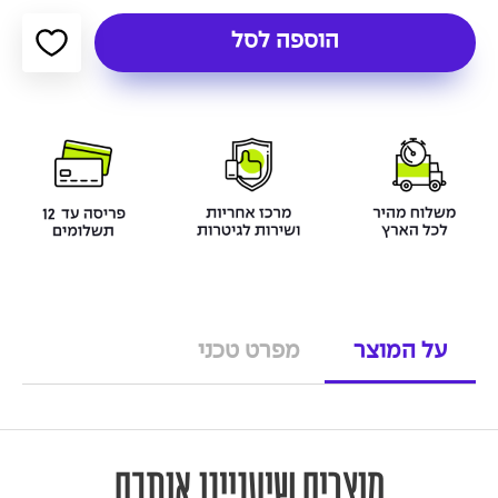
הוספה לסל
על המוצר
מפרט טכני
מוצרים שיעניינו אותכם