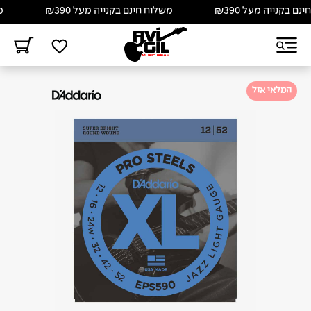
 בקנייה מעל ₪390
משלוח חינם בקנייה מעל ₪390
משל
המלאי אזל