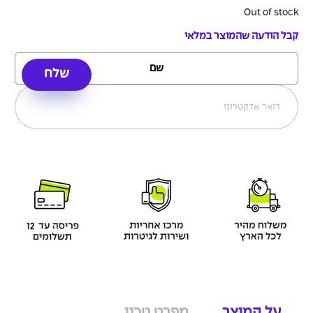
Out of stock
קבל הודעה שהמוצר במלאי