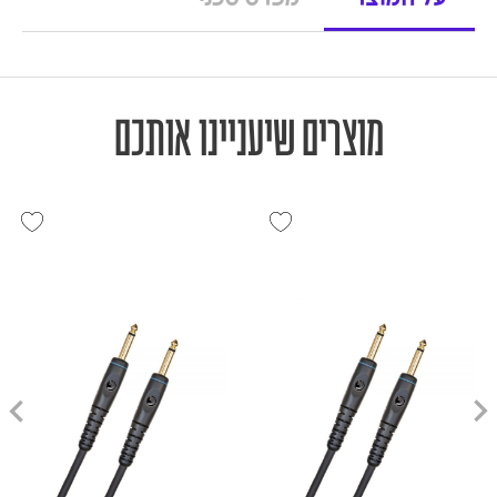
על המוצר
מפרט טכני
מוצרים שיעניינו אותכם