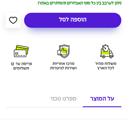
ניתן לערבב בין כל סוגי האביזרים והמיתרים באתר!
הוספה לסל
על המוצר
מפרט טכני