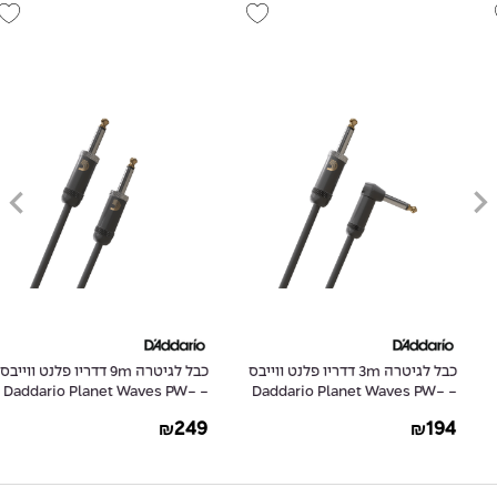
כבל לגיטרה 3m דדריו פלנט ווייבס
כבל לגיטרה 9m דדריו פלנט ווייבס
- Daddario Planet Waves PW-
- Daddario Planet Waves PW-
AMSG-30
AMSGRA-10
249
194
₪
₪