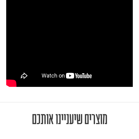
מוצרים שיעניינו אותכם