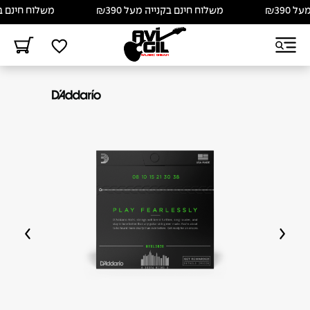
₪
משלוח חינם בקנייה מעל ₪390
משלוח חינם בקנייה 