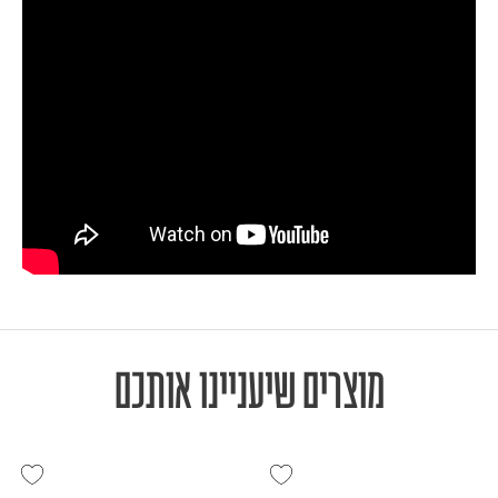
מוצרים שיעניינו אותכם