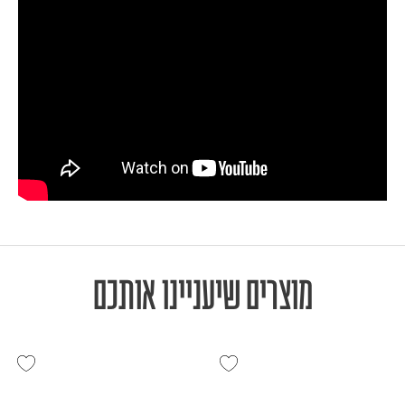
מוצרים שיעניינו אותכם