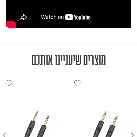
מוצרים שיעניינו אותכם