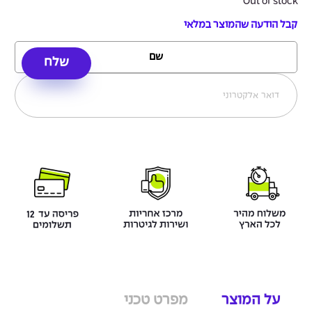
Out of stock
קבל הודעה שהמוצר במלאי
על המוצר
מפרט טכני