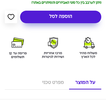
ניתן לערבב בין כל סוגי האביזרים והמיתרים באתר!
הוספה לסל
על המוצר
מפרט טכני