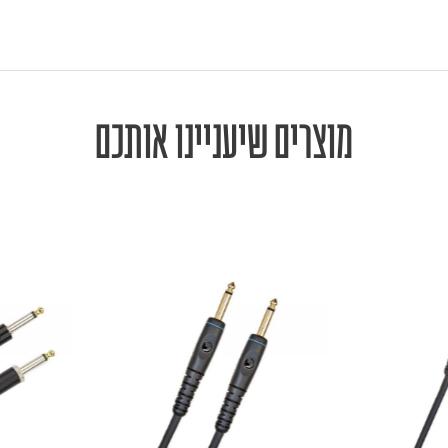
מוצרים שיעניינו אותכם