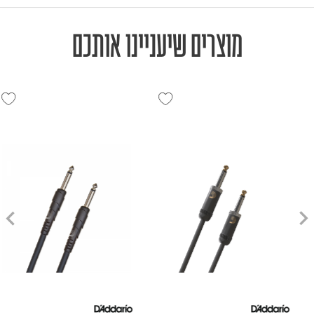
מוצרים שיעניינו אותכם