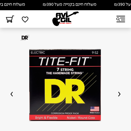
משלוח חינם בקנייה מעל ₪390
משלוח חינם בקנייה מע