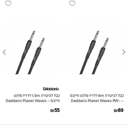
כבל לגיטרה 6m דדריו פלנט ווייבס
כבל לגיטרה 1.5m דדריו פלנט
- Daddario Planet Waves PW-
ווייבס - Daddario Planet Waves
PW-CGT-05
CGT-20
55
89
₪
₪