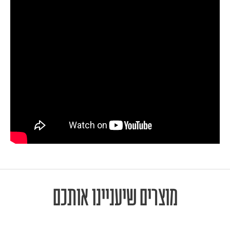
מוצרים שיעניינו אותכם