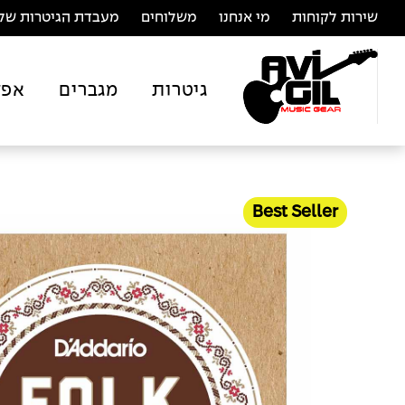
שירות לקוחות
מי אנחנו
משלוחים
מעבדת הגיטרות של 
גיטרות
מגברים
אפק
Best Seller