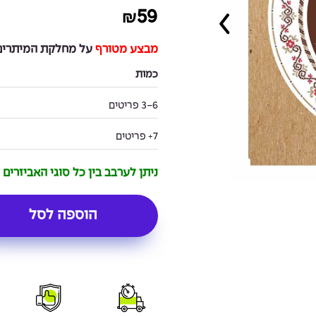
59
₪
מבצע מטורף
על מחלקת המיתרים 
כמות
3-6 פריטים
7+ פריטים
ניתן לערבב בין כל סוגי האביזרים
הוספה לסל