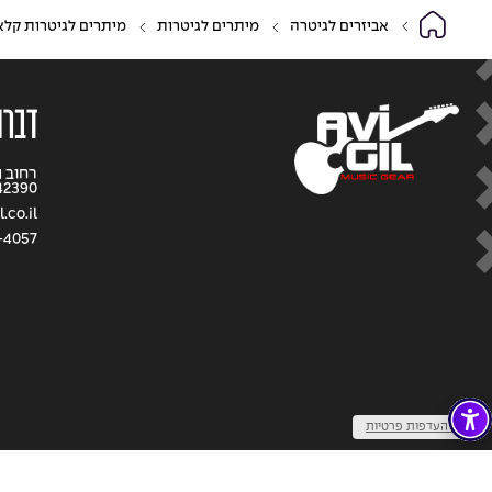
אביזרים לגיטרה
מיתרים לגיטרות
מיתרים לגיטרות קלא
דברו
42390
.co.il
-4057
שנו העדפות פרטיות