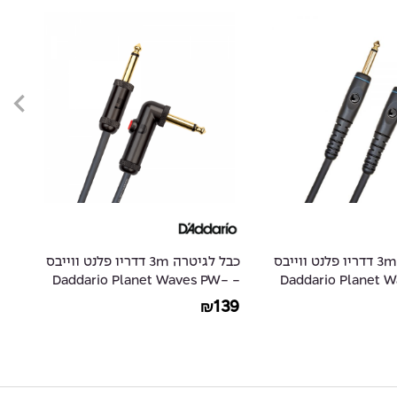
כבל לגיטרה 3m דדריו פלנט ווייבס
כבל לגיטרה 3m דדריו פלנט ווייבס
- Daddario Planet Waves PW-
- Daddario Planet
15
AGLRA-10
29
139
₪