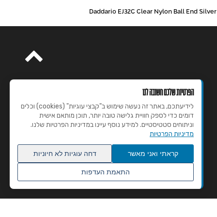
הפרטיות שלכם חשובה לנו
לידיעתכם, באתר זה נעשה שימוש ב"קבצי עוגיות" (cookies) וכלים
דומים כדי לספק חוויית גלישה טובה יותר, תוכן מותאם אישית
וניתוחים סטטיסטיים. למידע נוסף עיינו במדיניות הפרטיות שלנו.
מדיניות הפרטיות
קראתי ואני מאשר
דחה עוגיות לא חיוניות
התאמת העדפות