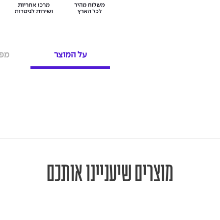
על המוצר
מפר
מוצרים שיעניינו אותכם