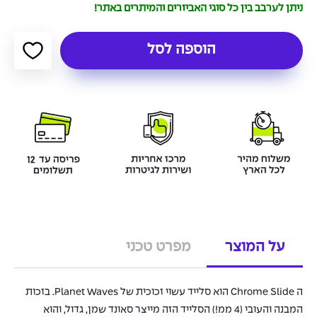
ניתן לערבב בין כל סוגי האביזרים והמיתרים באתר!
הוספה לסל
על המוצר
מפרט טכני
ה Chrome Slide הוא סלייד עשוי זכוכית של Planet Waves. בזכות
המבנה והעובי (4 ממ!) הסלייד הזה מייצר סאונד שמן, גדול, והוא