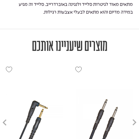
מתאים מאוד לגיטרות סלייד ולנגינה באוברדרייב. סלייד זה מגיע
במידה מדיום והוא מתאים לבעלי אצבעות רגילות.
מוצרים שיעניינו אותכם