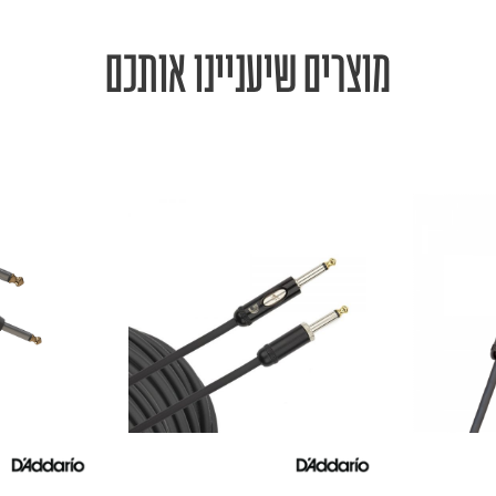
מוצרים שיעניינו אותכם