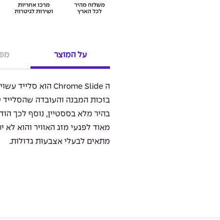
על המוצר
מפר
בזכות המבנה והעובדה שהסלייד ע
בהיר מלא בססטיין, נוסף לכך הוד
מאוד לפגעי מזג האוויר והוא לא יח
מתאים לבעלי אצבעות גדולות.