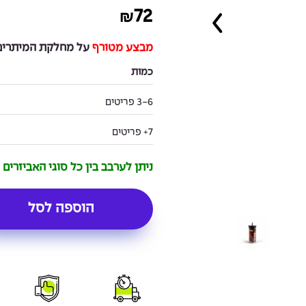
72
₪
מבצע מטורף
על מחלקת המיתרים 
כמות
3-6 פריטים
7+ פריטים
ניתן לערבב בין כל סוגי האביזרים
הוספה לסל