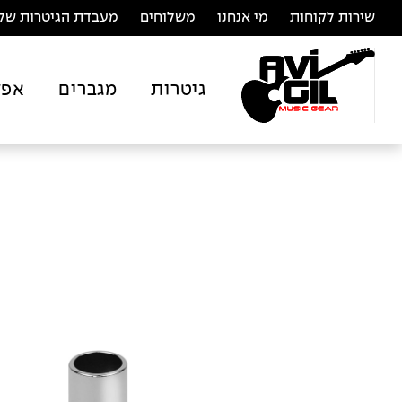
שירות לקוחות
מי אנחנו
משלוחים
מעבדת הגיטרות של 
גיטרות
מגברים
אפק