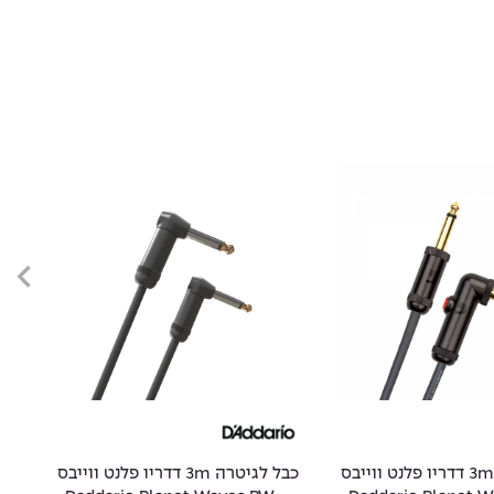
כבל לגיטרה 3m דדריו פלנט ווייבס
כבל לגיטרה 3m דדריו פלנט ווייבס