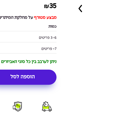
35
₪
מבצע מטורף
על מחלקת המיתרים 
כמות
3-6 פריטים
7+ פריטים
ניתן לערבב בין כל סוגי האביזרים
הוספה לסל