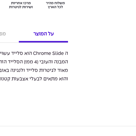
על המוצר
מפר
המבנה והעובי (4 ממ!) 
מאוד לגיטרות סלייד ולנגינה באוב
והוא מתאים לבעלי אצבעות קטנות