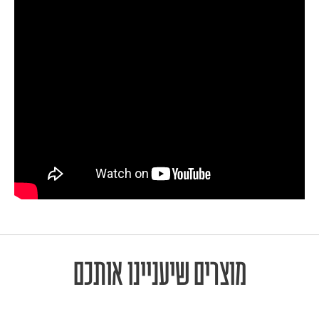
מוצרים שיעניינו אותכם