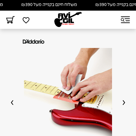
בקנייה מעל ₪390
משלוח חינם בקנייה מעל ₪390
משלו