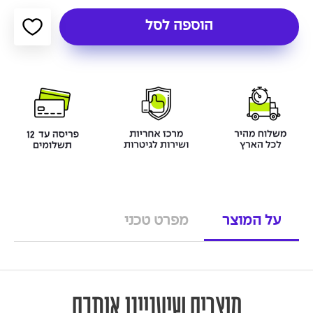
הוספה לסל
על המוצר
מפרט טכני
מוצרים שיעניינו אותכם