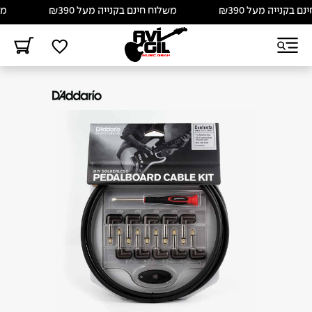
בקנייה מעל ₪390
משלוח חינם בקנייה מעל ₪390
משלו