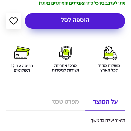
ניתן לערבב בין כל סוגי האביזרים והמיתרים באתר!
הוספה לסל
על המוצר
מפרט טכני
תיאור יעלה בהמשך