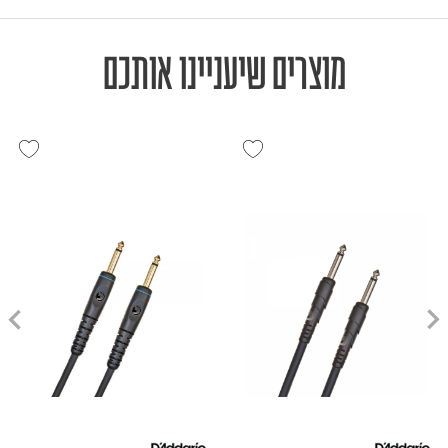
מוצרים שיעניינו אותכם