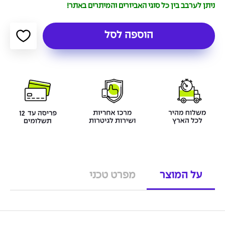
ניתן לערבב בין כל סוגי האביזרים והמיתרים באתר!
הוספה לסל
על המוצר
מפרט טכני