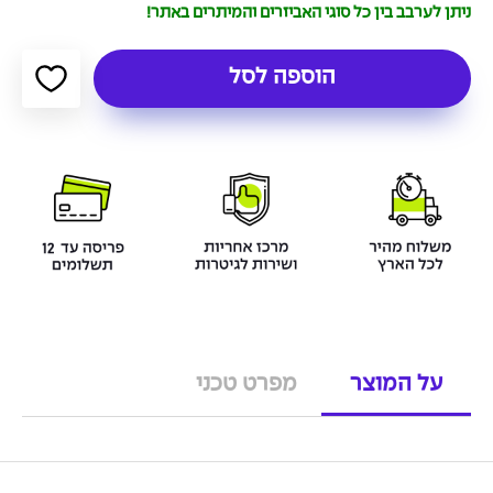
ניתן לערבב בין כל סוגי האביזרים והמיתרים באתר!
הוספה לסל
על המוצר
מפרט טכני