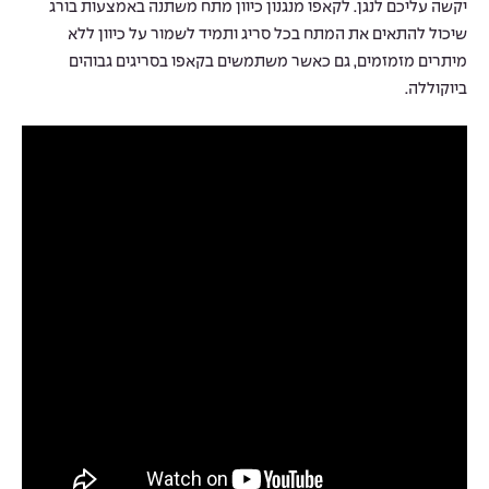
יקשה עליכם לנגן. לקאפו מנגנון כיוון מתח משתנה באמצעות בורג
שיכול להתאים את המתח בכל סריג ותמיד לשמור על כיוון ללא
מיתרים מזמזמים, גם כאשר משתמשים בקאפו בסריגים גבוהים
ביוקוללה.