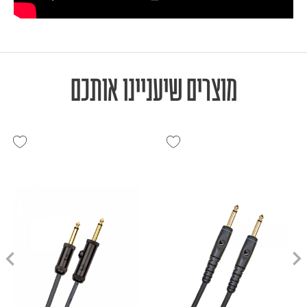
מוצרים שיעניינו אותכם