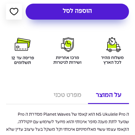
הוספה לסל
על המוצר
מפרט טכני
ה NS Ukulele Pro הוא קאפו של Planet Waves מסדרת ה Pro
שנועד לתת מענה סופר איכותי והוא מיועד לשימוש עם יוקוללה.
הקאפו עצמו עשוי מאלומיניום איכותי וקל משקל בעל עיצוב עדין שלא