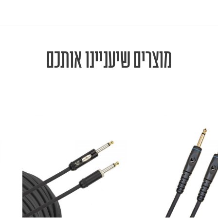
מוצרים שיעניינו אותכם