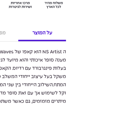
על המוצר
מפר
בעלות פינגרבורד עם רדיוס. הקאפו
משקל בעל עיצוב ייחודי המשלב טרי
המתח.השילוב הייחודי בין שני המנ
וקל לשימוש אך עם זאת סופר מדוי
מיתרים מזמזמים, גם כאשר משתמש