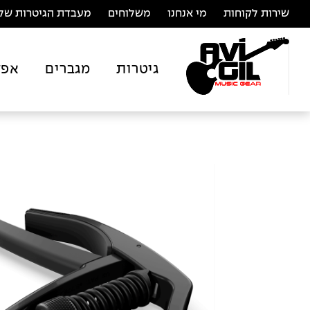
שירות לקוחות
מי אנחנו
משלוחים
מעבדת הגיטרות של 
גיטרות
מגברים
אפק