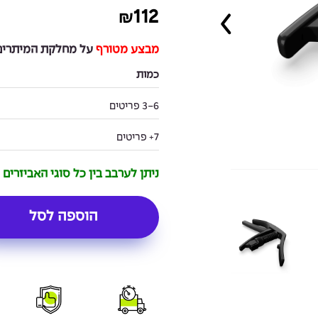
112
₪
מבצע מטורף
על מחלקת המיתרים 
כמות
3-6 פריטים
7+ פריטים
ניתן לערבב בין כל סוגי האביזרים
הוספה לסל