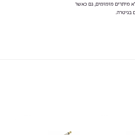
לא מיתרים מזמזמים, גם כאשר
 בגיטרה.