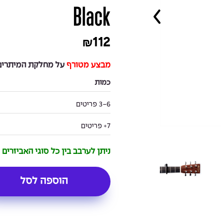
Black
112
₪
מבצע מטורף
על מחלקת המיתרים 
כמות
3-6 פריטים
7+ פריטים
ניתן לערבב בין כל סוגי האביזרים
הוספה לסל