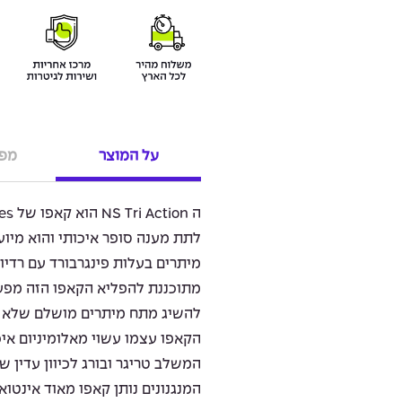
על המוצר
מפר
מיתרים בעלות פינגרבורד עם רדיוס
להשיג מתח מיתרים מושלם שלא יו
הקאפו עצמו עשוי מאלומיניום איכ
המשלב טריגר ובורג לכיוון עדין ש
המנגנונים נותן קאפו מאוד אינטו