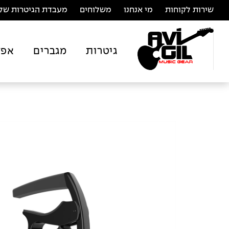
שירות לקוחות
מי אנחנו
משלוחים
מעבדת הגיטרות של 
גיטרות
מגברים
אפק