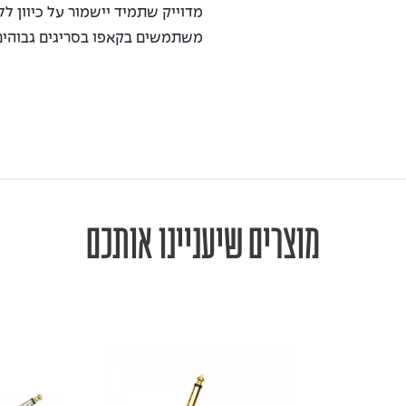
מדוייק שתמיד יישמור על כיוון ל
משתמשים בקאפו בסריגים גבוהים
מוצרים שיעניינו אותכם