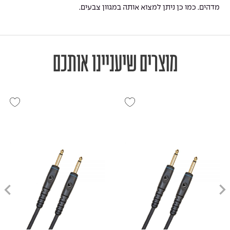
מדהים. כמו כן ניתן למצוא אותה במגוון צבעים.
מוצרים שיעניינו אותכם