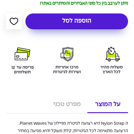
ניתן לערבב בין כל סוגי האביזרים והמיתרים באתר!
הוספה לסל
על המוצר
מפרט טכני
ה Nylon Strap היא רצועה לגיטרה מניילון של Planet Waves.
הרצועה מתאימה לכל הגיטרות, קלת משקל והיא מגיעה במחיר