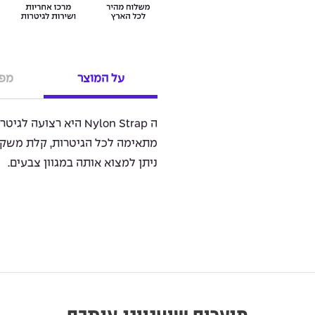
על המוצר
מפר
מתאימה לכל הגיטרות, קלת משקל 
ניתן למצוא אותה במגוון צבעים.