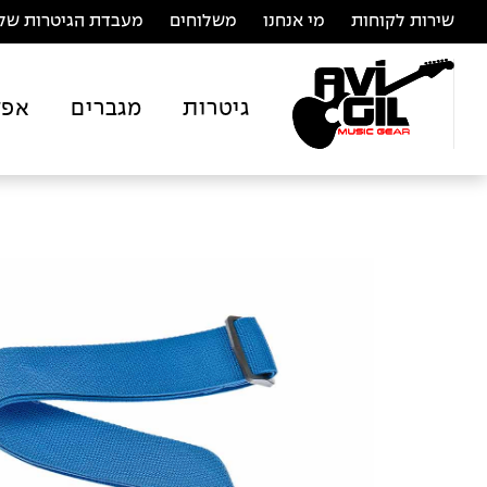
שירות לקוחות
מי אנחנו
משלוחים
מעבדת הגיטרות של 
גיטרות
מגברים
אפק