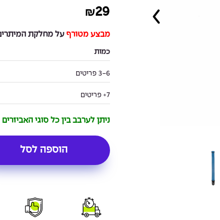
29
₪
מבצע מטורף
על מחלקת המיתרים 
כמות
3-6 פריטים
7+ פריטים
ניתן לערבב בין כל סוגי האביזרים
הוספה לסל